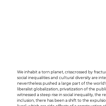
We inhabit a torn planet, crisscrossed by frac
social inequalities and cultural diversity are i
nevertheless pushed a large part of the world
liberalist globalization, privatization of the pu
witnessed a steep rise in social inequality, the 
inclusion, there has been a shift to the expuls