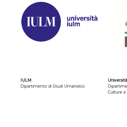
IULM
Università
Dipartimento di Studi Umanistici
Dipartime
Culture e