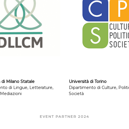
 di Milano Statale
Università di Torino
nto di Lingue, Letterature,
Dipartimento di Culture, Polit
 Mediazioni
Società
EVENT PARTNER 2024