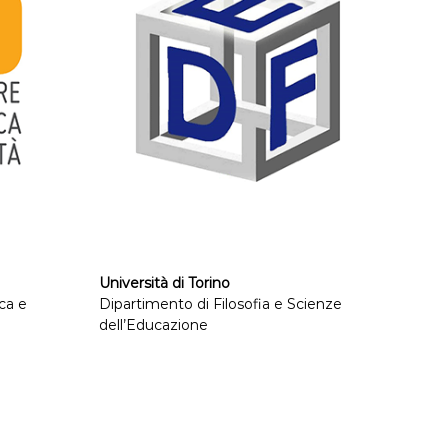
Università di Torino
ica e
Dipartimento di Filosofia e Scienze
dell’Educazione