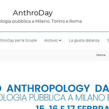
AnthroDay
logia pubblica a Milano, Torino e Roma
throDay per le Scuole
Archivio
La giusta distanza
1
Home