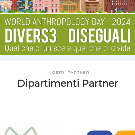
I NOSTRI PARTNER
Dipartimenti Partner